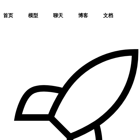
首页
模型
聊天
博客
文档