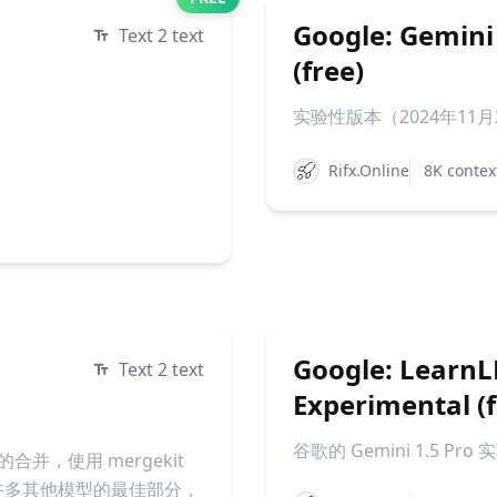
Google: Gemini
Text 2 text
(free)
实验性版本（2024年11月21日
Rifx.Online
8K contex
Google: LearnL
Text 2 text
Experimental (f
谷歌的 Gemini 1.5 Pro 
型的合并，使用 mergekit
许多其他模型的最佳部分，