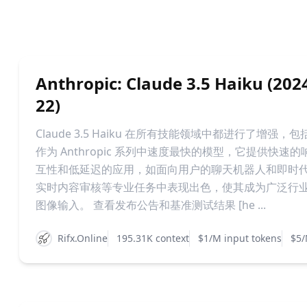
Anthropic: Claude 3.5 Haiku (202
22)
Claude 3.5 Haiku 在所有技能领域中都进行了增
作为 Anthropic 系列中速度最快的模型，它提供快
互性和低延迟的应用，如面向用户的聊天机器人和即时
实时内容审核等专业任务中表现出色，使其成为广泛行业
图像输入。 查看发布公告和基准测试结果 [he ...
Rifx.Online
195.31K context
$1/M input tokens
$5/