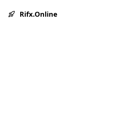
Rifx.Online