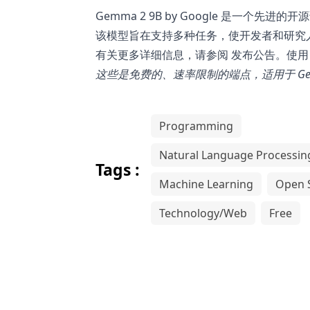
Gemma 2 9B by Google 是一
该模型旨在支持多种任务，使开发者和研究
有关更多详细信息，请参阅
发布公告
。使用 
这些是免费的、速率限制的端点，适用于
G
Programming
Natural Language Processin
Tags :
Machine Learning
Open 
Technology/Web
Free