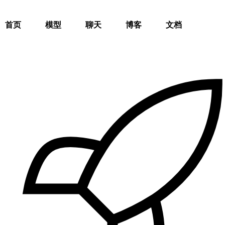
首页
模型
聊天
博客
文档