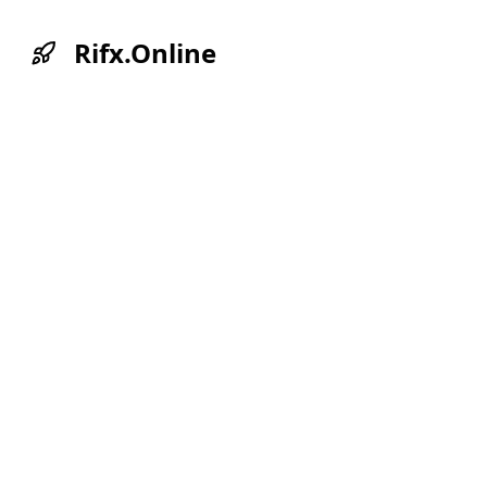
Rifx.Online