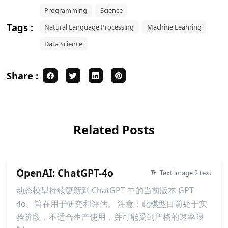
Programming
Science
Tags :
Natural Language Processing
Machine Learning
Data Science
Share :
Related Posts
OpenAI: ChatGPT-4o
Text image 2 text
动态模型持续更新到 ChatGPT 中的当前版本 GPT-
4o。旨在用于研究和评估。 注意：此模型目前处于实
验阶段，不适合生产使用，并可能受到严格的速率限