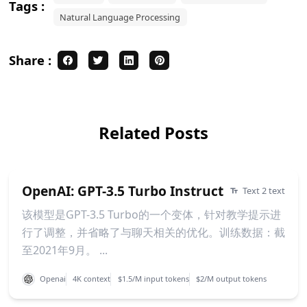
Tags :
Natural Language Processing
Share :
Related Posts
OpenAI: GPT-3.5 Turbo Instruct
Text 2 text
该模型是GPT-3.5 Turbo的一个变体，针对教学提示进
行了调整，并省略了与聊天相关的优化。训练数据：截
至2021年9月。 ...
Openai
4K context
$1.5/M input tokens
$2/M output tokens