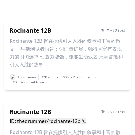
Rocinante 12B
Text 2 text
Rocinante 12B 旨在提供引人入胜的叙事和丰富的散
文。 早期测试者报告：词汇量扩展，独特且富有表现
力的用词选择 创造力增强，能够生动叙述 充满冒险和
引人入胜的故事...
Thedrummer
32K context
$0.25/M input tokens
$0.5/M output tokens
Rocinante 12B
Text 2 text
ID: thedrummer/rocinante-12b
Rocinante 12B 旨在提供引人入胜的叙事和丰富的散