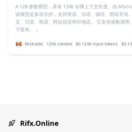
A 12B 参数模型，具有 128k 令牌上下文长度，由 Mistra
该模型是多语言的，支持英语、法语、德语、西班牙语
文、日语、韩语、阿拉伯语和印地语。 它支持函数调用，并在 
下发布。 ...
MistralAI
125K context
$0.13/M input tokens
$0.13
Rifx.Online