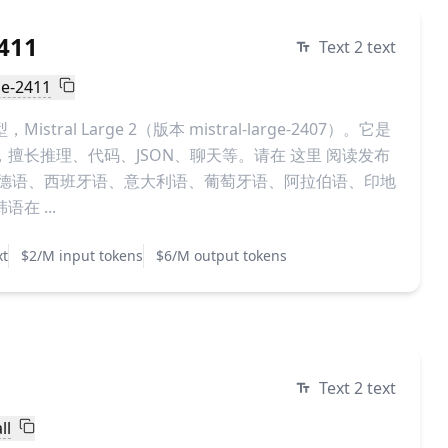
2411
Text 2 text
ge-2411
，Mistral Large 2（版本 mistral-large-2407）。它是
擅长推理、代码、JSON、聊天等。请在 这里 阅读发布
、德语、西班牙语、意大利语、葡萄牙语、阿拉伯语、印地
在 ...
xt
$2/M input tokens
$6/M output tokens
Text 2 text
ll