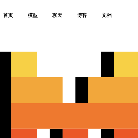
首页
模型
聊天
博客
文档