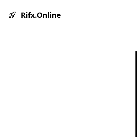
Rifx.Online