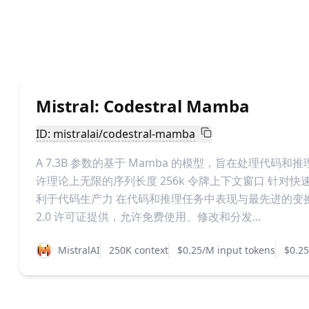
Mistral: Codestral Mamba
ID: mistralai/codestral-mamba
A 7.3B 参数的基于 Mamba 的模型，旨在处理代码
许理论上无限的序列长度 256k 令牌上下文窗口 针对
利于代码生产力 在代码和推理任务中表现与最先进的变换器
2.0 许可证提供，允许免费使用、修改和分发...
MistralAI
250K context
$0.25/M input tokens
$0.25