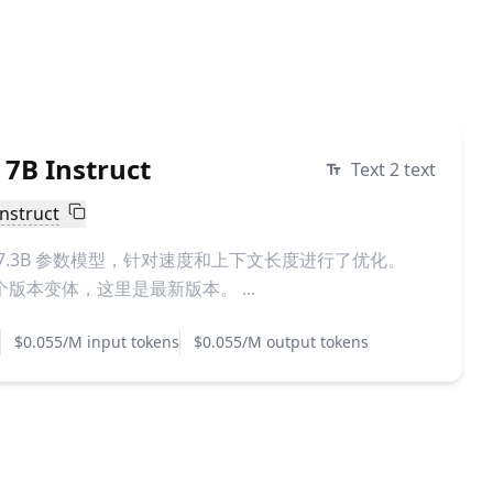
 7B Instruct
Text 2 text
instruct
7.3B 参数模型，针对速度和上下文长度进行了优化。
ct 有多个版本变体，这里是最新版本。 ...
$0.055/M input tokens
$0.055/M output tokens