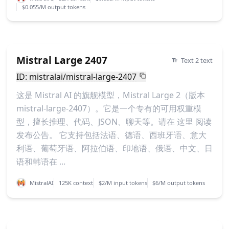
$0.055/M output tokens
Mistral Large 2407
Text 2 text
ID: mistralai/mistral-large-2407
这是 Mistral AI 的旗舰模型，Mistral Large 2（版本
mistral-large-2407）。它是一个专有的可用权重模
型，擅长推理、代码、JSON、聊天等。请在 这里 阅读
发布公告。 它支持包括法语、德语、西班牙语、意大
利语、葡萄牙语、阿拉伯语、印地语、俄语、中文、日
语和韩语在 ...
MistralAI
125K context
$2/M input tokens
$6/M output tokens