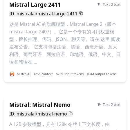
Mistral Large 2411
Text 2 text
ID: mistralai/mistral-large-2411
这是 Mistral AI 的旗舰模型，Mistral Large 2（版本
mistral-large-2407）。它是一个专有的可用权重模
型，擅长推理、代码、JSON、聊天等。请在 这里 阅读
发布公告。 它支持包括法语、德语、西班牙语、意大
利语、葡萄牙语、阿拉伯语、印地语、俄语、中文、日
语和韩语在 ...
MistralAI
125K context
$2/M input tokens
$6/M output tokens
Mistral: Mistral Nemo
Text 2 text
ID: mistralai/mistral-nemo
A 12B 参数模型，具有 128k 令牌上下文长度，由