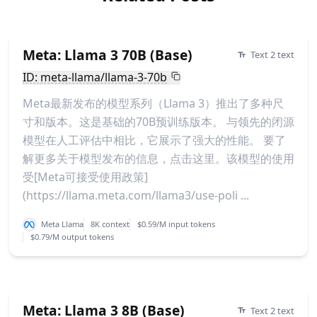
Meta: Llama 3 70B (Base)
Text 2 text
ID: meta-llama/llama-3-70b
Meta最新发布的模型系列（Llama 3）推出了多种尺
寸和版本。这是基础的70B预训练版本。 与领先的闭源
模型在人工评估中相比，它展示了强大的性能。 要了
解更多关于模型发布的信息，点击这里。该模型的使用
受[Meta可接受使用政策]
(https://llama.meta.com/llama3/use-poli ...
Meta Llama
8K context
$0.59/M input tokens
$0.79/M output tokens
Meta: Llama 3 8B (Base)
Text 2 text