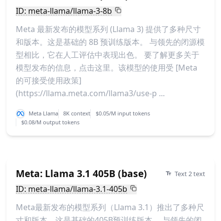
ID: meta-llama/llama-3-8b
Meta 最新发布的模型系列 (Llama 3) 提供了多种尺寸
和版本。这是基础的 8B 预训练版本。 与领先的闭源模
型相比，它在人工评估中表现出色。 要了解更多关于
模型发布的信息，点击这里。该模型的使用受 [Meta
的可接受使用政策]
(https://llama.meta.com/llama3/use-p ...
Meta Llama
8K context
$0.05/M input tokens
$0.08/M output tokens
Meta: Llama 3.1 405B (base)
Text 2 text
ID: meta-llama/llama-3.1-405b
Meta最新发布的模型系列（Llama 3.1）推出了多种尺
寸和版本。这是基础的405B预训练版本。 与领先的闭