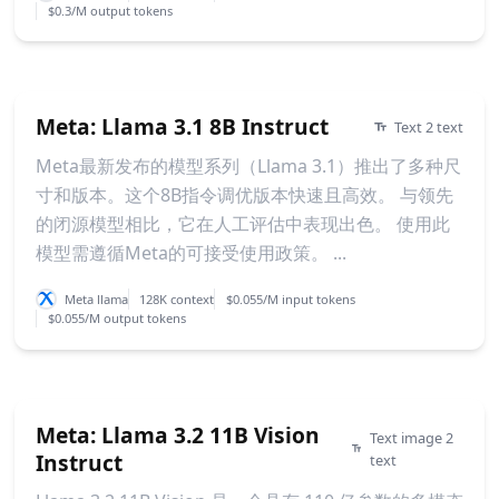
$0.3/M output tokens
Meta: Llama 3.1 8B Instruct
Text 2 text
Meta最新发布的模型系列（Llama 3.1）推出了多种尺
寸和版本。这个8B指令调优版本快速且高效。 与领先
的闭源模型相比，它在人工评估中表现出色。 使用此
模型需遵循Meta的可接受使用政策。 ...
Meta llama
128K context
$0.055/M input tokens
$0.055/M output tokens
Meta: Llama 3.2 11B Vision
Text image 2
Instruct
text