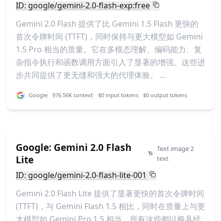
ID: google/gemini-2.0-flash-exp:free
Gemini 2.0 Flash 提供了比 Gemini 1.5 Flash 更快的
首次令牌时间 (TTFT)，同时保持与更大模型如 Gemini
1.5 Pro 相当的质量。它在多模态理解、编码能力、复
杂指令执行和函数调用方面引入了显著的增强。这些进
步共同提供了更无缝和强大的代理体验。 ...
Google
976.56K context
$0 input tokens
$0 output tokens
Google: Gemini 2.0 Flash
Text image 2
Lite
text
ID: google/gemini-2.0-flash-lite-001
Gemini 2.0 Flash Lite 提供了显著更快的首次令牌时间
(TTFT)，与 Gemini Flash 1.5 相比，同时在质量上与更
大模型如 Gemini Pro 1.5 相当，所有这些都以极具经