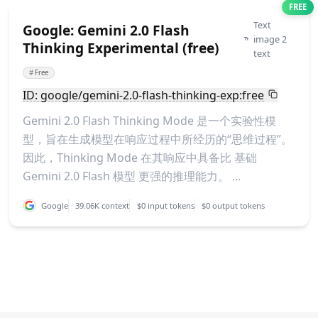
FREE
Text
Google: Gemini 2.0 Flash
image 2
Thinking Experimental (free)
text
#
Free
ID: google/gemini-2.0-flash-thinking-exp:free
Gemini 2.0 Flash Thinking Mode 是一个实验性模
型，旨在生成模型在响应过程中所经历的“思维过程”。
因此，Thinking Mode 在其响应中具备比 基础
Gemini 2.0 Flash 模型 更强的推理能力。 ...
Google
39.06K context
$0 input tokens
$0 output tokens