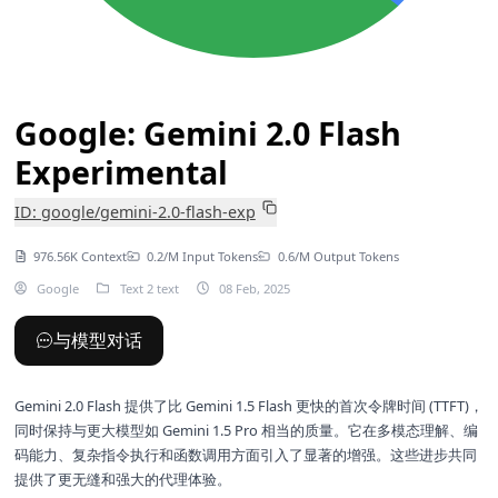
Google: Gemini 2.0 Flash
Experimental
ID: google/gemini-2.0-flash-exp
976.56K Context
0.2/M Input Tokens
0.6/M Output Tokens
Google
Text 2 text
08 Feb, 2025
与模型对话
Gemini 2.0 Flash 提供了比
Gemini 1.5 Flash
更快的首次令牌时间 (TTFT)，
同时保持与更大模型如
Gemini 1.5 Pro
相当的质量。它在多模态理解、编
码能力、复杂指令执行和函数调用方面引入了显著的增强。这些进步共同
提供了更无缝和强大的代理体验。