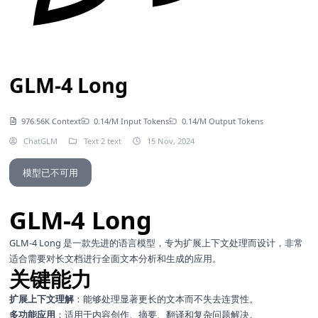
GLM-4 Long
976.56K Context
0.14/M Input Tokens
0.14/M Output Tokens
ChatGLM
Text 2 text
15 Nov, 2024
模型已不可用
GLM-4 Long
GLM-4 Long 是一款先进的语言模型，专为扩展上下文处理而设计，非常
适合需要对长文档进行全面文本分析和生成的应用。
关键能力
扩展上下文理解
：能够处理显著更长的文本而不失去连贯性。
多功能应用
：适用于内容创作、摘要、翻译和复杂问题解决。