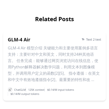
Related Posts
GLM-4 Air
Text 2 text
GLM-4 Air 模型介绍 关键能力和主要使用案例多语言
支持：主要针对中文和英文，同时支持24种其他语
言。 任务完成：能够通过网页浏览访问在线信息，使
用Python解释器解决数学问题，利用文本到图像模
型，并调用用户定义的函数[2][5]。 指令遵循：在英文
和中文中有效地遵循指令[2]。最重要的特性和改 ...
ChatGLM
125K context
$0.14/M input tokens
$0.14/M output tokens