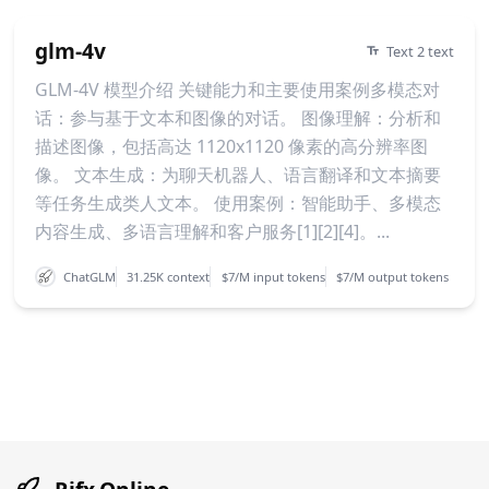
glm-4v
Text 2 text
GLM-4V 模型介绍 关键能力和主要使用案例多模态对
话：参与基于文本和图像的对话。 图像理解：分析和
描述图像，包括高达 1120x1120 像素的高分辨率图
像。 文本生成：为聊天机器人、语言翻译和文本摘要
等任务生成类人文本。 使用案例：智能助手、多模态
内容生成、多语言理解和客户服务[1][2][4]。...
ChatGLM
31.25K context
$7/M input tokens
$7/M output tokens