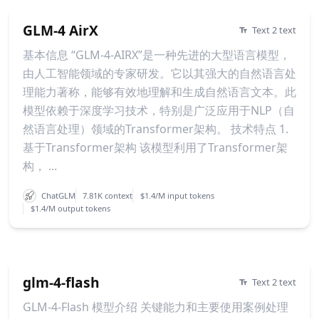
GLM-4 AirX
Text 2 text
基本信息 “GLM-4-AIRX”是一种先进的大型语言模型，
由人工智能领域的专家研发。它以其强大的自然语言处
理能力著称，能够有效地理解和生成自然语言文本。此
模型依赖于深度学习技术，特别是广泛应用于NLP（自
然语言处理）领域的Transformer架构。 技术特点 1.
基于Transformer架构 该模型利用了Transformer架
构， ...
ChatGLM
7.81K context
$1.4/M input tokens
$1.4/M output tokens
glm-4-flash
Text 2 text
GLM-4-Flash 模型介绍 关键能力和主要使用案例处理