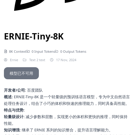
ERNIE-Tiny-8K
8K Context
0 Input Tokens
0 Output Tokens
Ernie
Text 2 text
17 Nov, 2024
模型已不可用
开发者/公司:
百度团队
概述:
ERNIE-Tiny-8K 是一个轻量级的预训练语言模型，专为中文自然语言
处理任务设计，结合了小巧的体积和快速的推理能力，同时具备高性能。
特点与优势:
轻量级设计:
减少参数和层数，实现更小的体积和更快的推理，同时保持
性能。
知识增强:
继承了 ERNIE 系列的知识整合，提升语言理解能力。