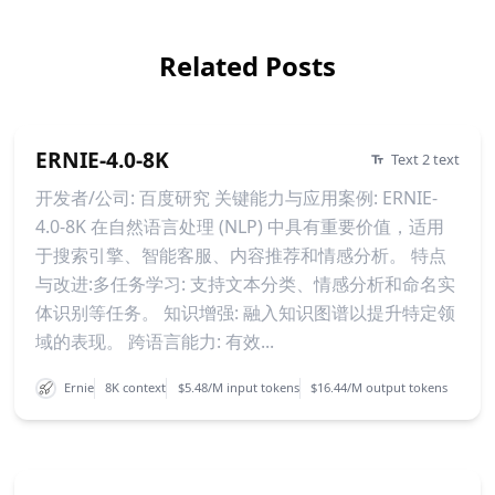
Related Posts
ERNIE-4.0-8K
Text 2 text
开发者/公司: 百度研究 关键能力与应用案例: ERNIE-
4.0-8K 在自然语言处理 (NLP) 中具有重要价值，适用
于搜索引擎、智能客服、内容推荐和情感分析。 特点
与改进:多任务学习: 支持文本分类、情感分析和命名实
体识别等任务。 知识增强: 融入知识图谱以提升特定领
域的表现。 跨语言能力: 有效...
Ernie
8K context
$5.48/M input tokens
$16.44/M output tokens