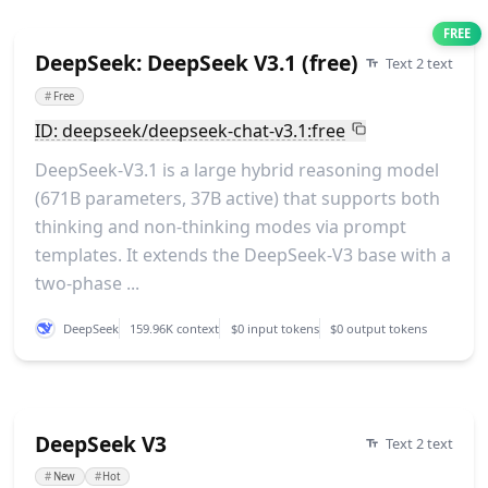
FREE
DeepSeek: DeepSeek V3.1 (free)
Text 2 text
#
Free
ID: deepseek/deepseek-chat-v3.1:free
DeepSeek-V3.1 is a large hybrid reasoning model
(671B parameters, 37B active) that supports both
thinking and non-thinking modes via prompt
templates. It extends the DeepSeek-V3 base with a
two-phase ...
DeepSeek
159.96K context
$0 input tokens
$0 output tokens
DeepSeek V3
Text 2 text
#
New
#
Hot