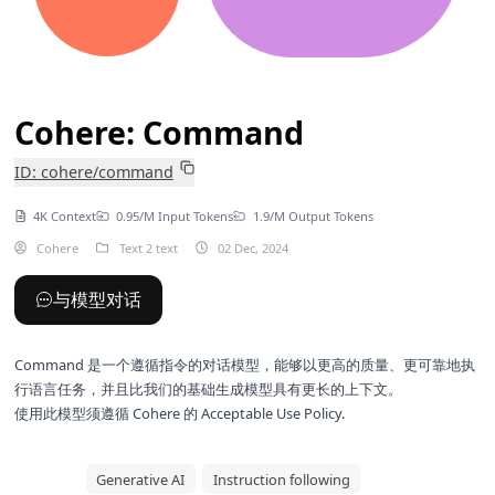
Cohere: Command
ID: cohere/command
4K Context
0.95/M Input Tokens
1.9/M Output Tokens
Cohere
Text 2 text
02 Dec, 2024
与模型对话
Command 是一个遵循指令的对话模型，能够以更高的质量、更可靠地执
行语言任务，并且比我们的基础生成模型具有更长的上下文。
使用此模型须遵循 Cohere 的
Acceptable Use Policy
.
Generative AI
Instruction following