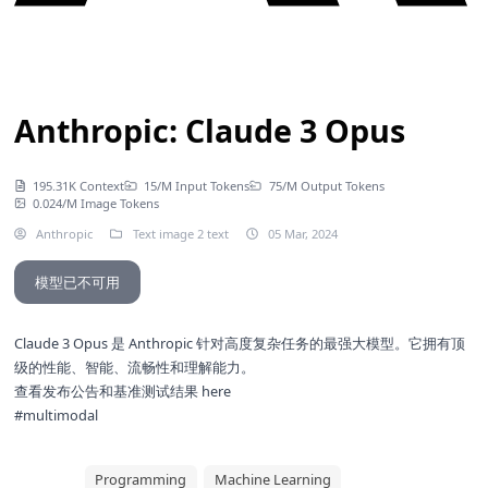
Anthropic: Claude 3 Opus
195.31K Context
15/M Input Tokens
75/M Output Tokens
0.024/M Image Tokens
Anthropic
Text image 2 text
05 Mar, 2024
模型已不可用
Claude 3 Opus 是 Anthropic 针对高度复杂任务的最强大模型。它拥有顶
级的性能、智能、流畅性和理解能力。
查看发布公告和基准测试结果
here
#multimodal
Programming
Machine Learning