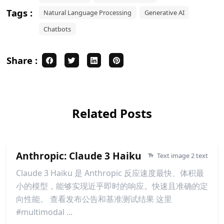
Tags :
Natural Language Processing
Generative AI
Chatbots
Share :
Related Posts
Anthropic: Claude 3 Haiku
Text image 2 text
Claude 3 Haiku 是 Anthropic 反应速度最快、体积最
小的模型，能够实现近乎即时的响应。快速且准确的定
向性能。 查看发布公告和基准测试结果 这里
#multimodal ...