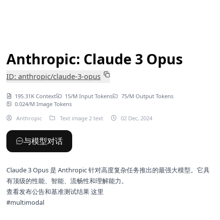
Anthropic: Claude 3 Opus
ID: anthropic/claude-3-opus
195.31K Context
15/M Input Tokens
75/M Output Tokens
0.024/M Image Tokens
Anthropic
Text image 2 text
02 Dec, 2024
与模型对话
Claude 3 Opus 是 Anthropic 针对高度复杂任务推出的最强大模型。它具
有顶级的性能、智能、流畅性和理解能力。
查看发布公告和基准测试结果
这里
#multimodal